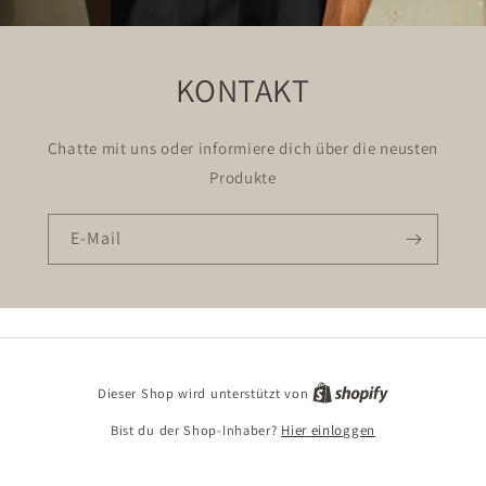
KONTAKT
Chatte mit uns oder informiere dich über die neusten
Produkte
E-Mail
Dieser Shop wird unterstützt von
Bist du der Shop-Inhaber?
Hier einloggen